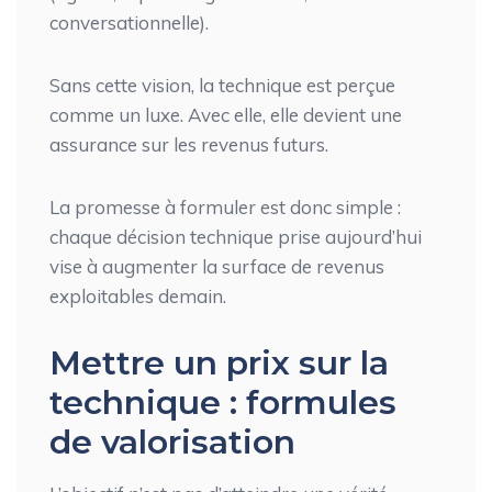
conversationnelle).
Sans cette vision, la technique est perçue
comme un luxe. Avec elle, elle devient une
assurance sur les revenus futurs.
La promesse à formuler est donc simple :
chaque décision technique prise aujourd’hui
vise à augmenter la surface de revenus
exploitables demain.
Mettre un prix sur la
technique : formules
de valorisation