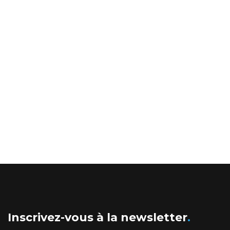
Inscrivez-vous à la newsletter