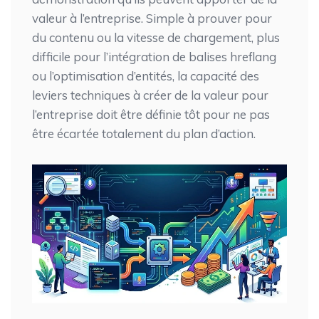
valeur à l’entreprise. Simple à prouver pour
du contenu ou la vitesse de chargement, plus
difficile pour l’intégration de balises hreflang
ou l’optimisation d’entités, la capacité des
leviers techniques à créer de la valeur pour
l’entreprise doit être définie tôt pour ne pas
être écartée totalement du plan d’action.