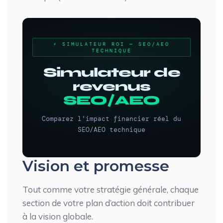
Vision et promesse
Tout comme votre stratégie générale, chaque
section de votre plan d’action doit contribuer
à la vision globale.