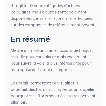
Il s’agit là de deux catégories d’actions
populaires, mais d’autres sont également
disponibles comme les économies effectuées
sur des campagnes de référencement payant.
En résumé
Mettre un montant sur les actions techniques
est utile pour convaincre mais également
pour suivre la voie la plus intéressante pour
l’entreprise en évitant de s’égarer.
Des outils permettant de visualiser le
potentiel, des formules simples pour rappeler
pourquoi ces efforts sont nécessaires peuvent
aller loin.