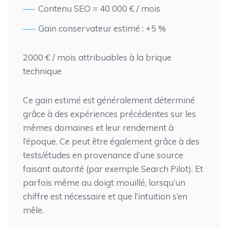
Contenu SEO = 40 000 € / mois
Gain conservateur estimé : +5 %
2000 € / mois attribuables à la brique
technique
Ce gain estimé est généralement déterminé
grâce à des expériences précédentes sur les
mêmes domaines et leur rendement à
l’époque. Ce peut être également grâce à des
tests/études en provenance d’une source
faisant autorité (par exemple Search Pilot). Et
parfois même au doigt mouillé, lorsqu’un
chiffre est nécessaire et que l’intuition s’en
mêle.