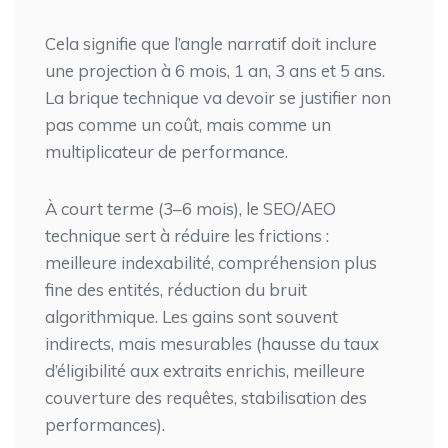
Cela signifie que l’angle narratif doit inclure
une projection à 6 mois, 1 an, 3 ans et 5 ans.
La brique technique va devoir se justifier non
pas comme un coût, mais comme un
multiplicateur de performance.
À court terme (3–6 mois), le SEO/AEO
technique sert à réduire les frictions :
meilleure indexabilité, compréhension plus
fine des entités, réduction du bruit
algorithmique. Les gains sont souvent
indirects, mais mesurables (hausse du taux
d’éligibilité aux extraits enrichis, meilleure
couverture des requêtes, stabilisation des
performances).