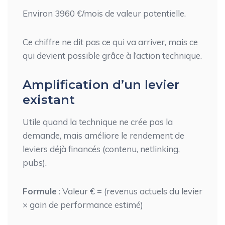
Environ 3960 €/mois de valeur potentielle.
Ce chiffre ne dit pas ce qui va arriver, mais ce
qui devient possible grâce à l’action technique.
Amplification d’un levier
existant
Utile quand la technique ne crée pas la
demande, mais améliore le rendement de
leviers déjà financés (contenu, netlinking,
pubs).
Formule
: Valeur € = (revenus actuels du levier
× gain de performance estimé)