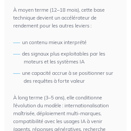
À moyen terme (12–18 mois), cette base
technique devient un accélérateur de
rendement pour les autres leviers :
un contenu mieux interprété
des signaux plus exploitables par les
moteurs et les systèmes IA
une capacité accrue à se positionner sur
des requêtes à forte valeur
À long terme (3–5 ans), elle conditionne
l’évolution du modèle : internationalisation
maîtrisée, déploiement multi-marques,
compatibilité avec les usages IA à venir
(agents, réponses génératives, recherche