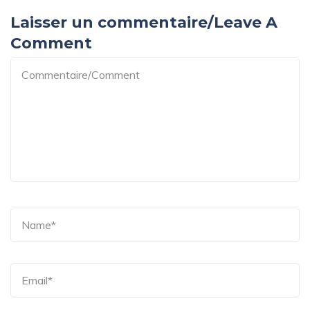
Laisser un commentaire/Leave A
Comment