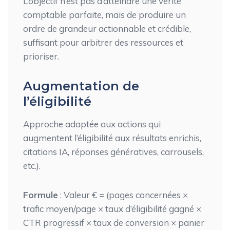
L’objectif n’est pas d’atteindre une vérité
comptable parfaite, mais de produire un
ordre de grandeur actionnable et crédible,
suffisant pour arbitrer des ressources et
prioriser.
Augmentation de
l’éligibilité
Approche adaptée aux actions qui
augmentent l’éligibilité aux résultats enrichis,
citations IA, réponses génératives, carrousels,
etc.).
Formule
: Valeur € = (pages concernées ×
trafic moyen/page × taux d’éligibilité gagné ×
CTR progressif × taux de conversion × panier