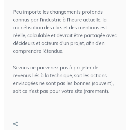
Peu importe les changements profonds
connus par l’industrie à l’heure actuelle, la
monétisation des clics et des mentions est
réelle, calculable et devrait être partagée avec
décideurs et acteurs d’un projet, afin d’en
comprendre l’étendue.
Si vous ne parvenez pas à projeter de
revenus liés à la technique, soit les actions
envisagées ne sont pas les bonnes (souvent),
soit ce n’est pas pour votre site (rarement).