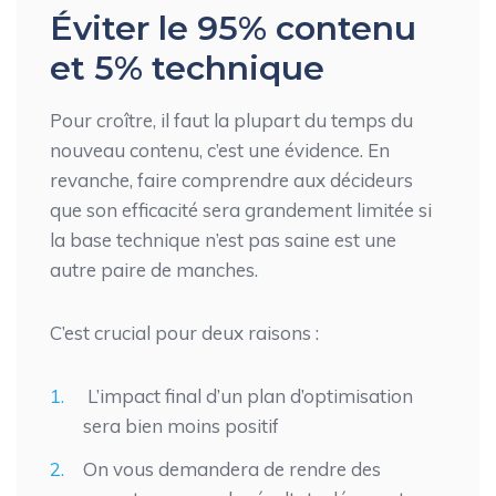
Éviter le 95% contenu
et 5% technique
Pour croître, il faut la plupart du temps du
nouveau contenu, c’est une évidence. En
revanche, faire comprendre aux décideurs
que son efficacité sera grandement limitée si
la base technique n’est pas saine est une
autre paire de manches.
C’est crucial pour deux raisons :
L’impact final d’un plan d’optimisation
sera bien moins positif
On vous demandera de rendre des