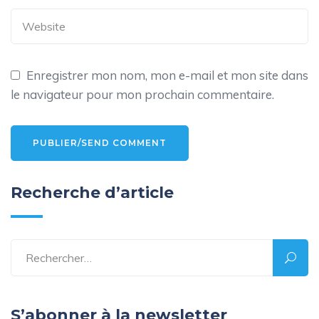
Enregistrer mon nom, mon e-mail et mon site dans
le navigateur pour mon prochain commentaire.
Alternative:
Recherche d’article
S’abonner à la newsletter