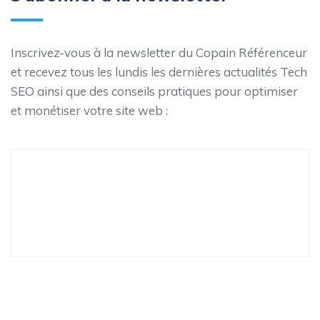
Inscrivez-vous à la newsletter du Copain Référenceur
et recevez tous les lundis les dernières actualités Tech
SEO ainsi que des conseils pratiques pour optimiser
et monétiser votre site web :