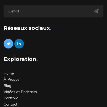
Réseaux sociaux
Exploration
Home
À Propos
Blog
Vidéos et Podcasts
Portfolio
Contact