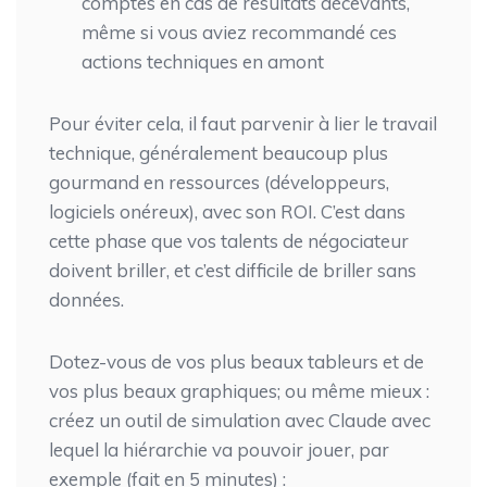
comptes en cas de résultats décevants,
même si vous aviez recommandé ces
actions techniques en amont
Pour éviter cela, il faut parvenir à lier le travail
technique, généralement beaucoup plus
gourmand en ressources (développeurs,
logiciels onéreux), avec son ROI. C’est dans
cette phase que vos talents de négociateur
doivent briller, et c’est difficile de briller sans
données.
Dotez-vous de vos plus beaux tableurs et de
vos plus beaux graphiques; ou même mieux :
créez un outil de simulation avec Claude avec
lequel la hiérarchie va pouvoir jouer, par
exemple (fait en 5 minutes) :