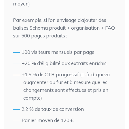
moyen)
Par exemple, si l’on envisage d’ajouter des
balises Schema produit + organisation + FAQ
sur 500 pages produits :
100 visiteurs mensuels par page
+20 % d’éligibilité aux extraits enrichis
+1,5 % de CTR progressif (c.-à-d. qui va
augmenter au fur et à mesure que les
changements sont effectués et pris en
compte)
2,2 % de taux de conversion
Panier moyen de 120 €